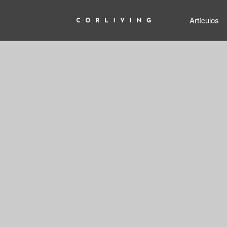
Artículos