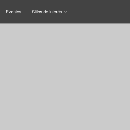
Eventos
Sitios de interés