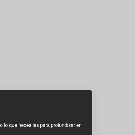
do lo que necesitas para profundizar en