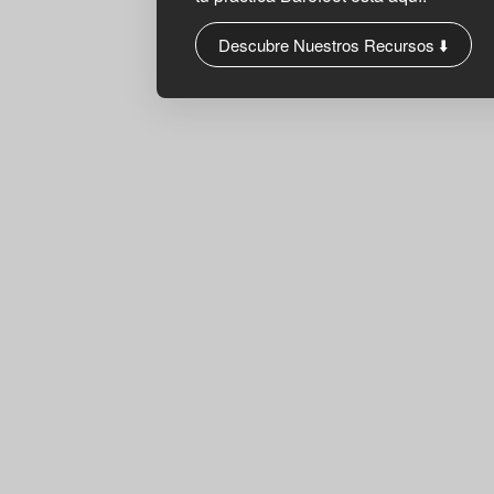
Descubre Nuestros Recursos ⬇️